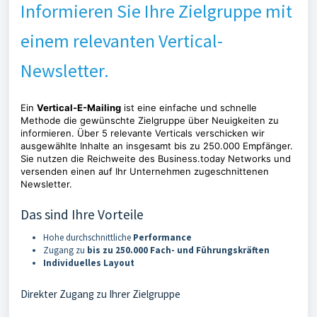
Informieren Sie Ihre Zielgruppe mit
einem relevanten Vertical-
Newsletter.
Ein
Vertical-E-Mailing
ist eine einfache und schnelle
Methode die gewünschte Zielgruppe über Neuigkeiten zu
informieren. Über 5 relevante Verticals verschicken wir
ausgewählte Inhalte an insgesamt bis zu 250.000 Empfänger.
Sie nutzen die Reichweite des Business.today Networks und
versenden einen auf Ihr Unternehmen zugeschnittenen
Newsletter.
Das sind Ihre Vorteile
Hohe durchschnittliche
Performance
Zugang zu
bis zu 250.000 Fach- und Führungskräften
Individuelles Layout
Direkter Zugang zu Ihrer Zielgruppe