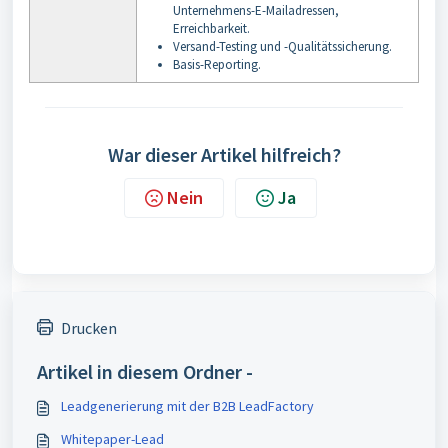
Unternehmens-E-Mailadressen,
Erreichbarkeit.
Versand-Testing und -Qualitätssicherung.
Basis-Reporting.
War dieser Artikel hilfreich?
Nein
Ja
Drucken
Artikel in diesem Ordner -
Leadgenerierung mit der B2B LeadFactory
Whitepaper-Lead