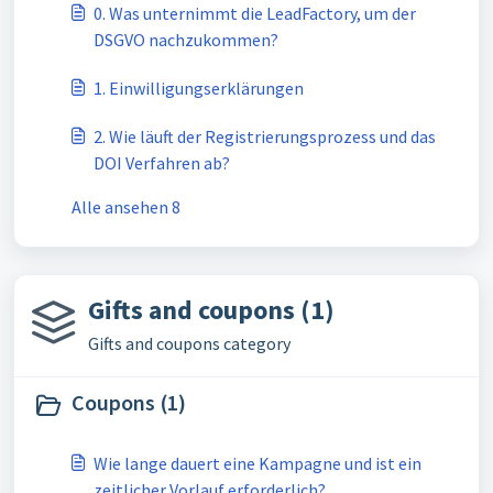
0. Was unternimmt die LeadFactory, um der
DSGVO nachzukommen?
1. Einwilligungserklärungen
2. Wie läuft der Registrierungsprozess und das
DOI Verfahren ab?
Alle ansehen 8
Gifts and coupons (1)
Gifts and coupons category
Coupons (1)
Wie lange dauert eine Kampagne und ist ein
zeitlicher Vorlauf erforderlich?