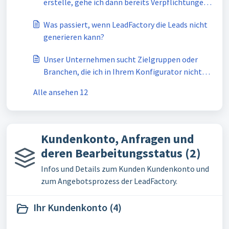
erstelle, gehe ich dann bereits Verpflichtungen
ein?
Was passiert, wenn LeadFactory die Leads nicht
generieren kann?
Unser Unternehmen sucht Zielgruppen oder
Branchen, die ich in Ihrem Konfigurator nicht
aufgeführt finde.
Alle ansehen 12
Kundenkonto, Anfragen und
deren Bearbeitungsstatus (2)
Infos und Details zum Kunden Kundenkonto und
zum Angebotsprozess der LeadFactory.
Ihr Kundenkonto (4)