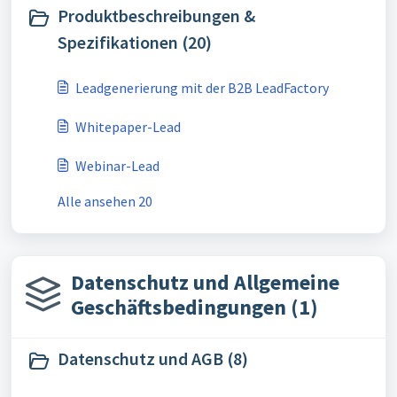
Produktbeschreibungen &
Spezifikationen (20)
Leadgenerierung mit der B2B LeadFactory
Whitepaper-Lead
Webinar-Lead
Alle ansehen 20
Datenschutz und Allgemeine
Geschäftsbedingungen (1)
Datenschutz und AGB (8)