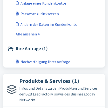
Anlage eines Kundenkontos
Passwort zurücksetzen
Ändern der Daten im Kundenkonto
Alle ansehen 4
Ihre Anfrage (1)
Nachverfolgung Ihrer Anfrage
Produkte & Services (1)
Infos und Details zu den Produkten und Services
der B2B LeadFactory, sowie des Business.today
Networks.